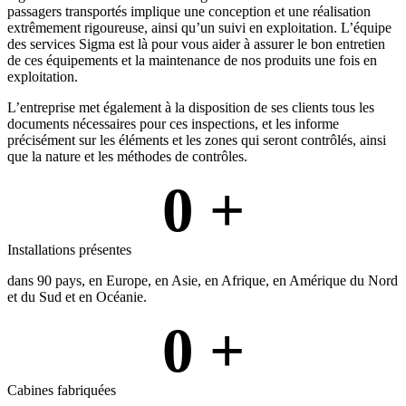
passagers transportés implique une conception et une réalisation
extrêmement rigoureuse, ainsi qu’un suivi en exploitation. L’équipe
des services Sigma est là pour vous aider à assurer le bon entretien
de ces équipements et la maintenance de nos produits une fois en
exploitation.
L’entreprise met également à la disposition de ses clients tous les
documents nécessaires pour ces inspections, et les informe
précisément sur les éléments et les zones qui seront contrôlés, ainsi
que la nature et les méthodes de contrôles.
0
 +
Installations présentes
dans 90 pays, en Europe, en Asie, en Afrique, en Amérique du Nord
et du Sud et en Océanie.
0
 +
Cabines fabriquées