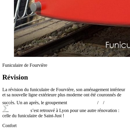
Funiculaire de Fourvière
Révision
La révision du funiculaire de Fourvière, son aménagement intérieur
et sa nouvelle ligne extérieure plus moderne ont été cou­ronnés de
succès. Un an après, le groupe­ment
/
/
s’est retrouvé à Lyon pour une autre rénovation :
celle du funiculaire de Saint-Just !
Confort