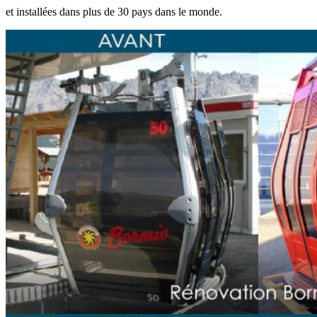
et installées dans plus de 30 pays dans le monde.