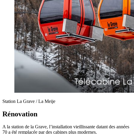
Station La Grave / La Meije
Rénovation
A la station de la Grave, l’installation vieillissante datant des années
70 a été remplacée par des cabines plus modernes.