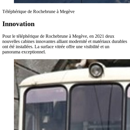
Téléphérique de Rochebrune à Megève
Innovation
Pour le téléphérique de Rochebrune à Megève, en 2021 deux
nouvelles cabines innovantes alliant modernité et matériaux durables
ont été installées. La surface vitrée offre une visibilité et un
panorama exceptionnel.