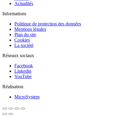
Actualités
Informations
Politique de protection des données
Mentions légales
Plan du site
Cookies
La société
Réseaux sociaux
Facebook
Linkedin
YouTube
Réalisation
MicroSystem