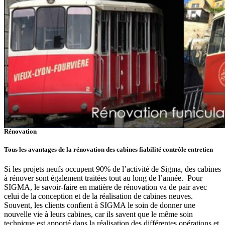
Rénovation
Tous les avantages de la rénovation des cabines
fiabilité
contrôle
entretien
Si les projets neufs occupent 90% de l’activité de Sigma, des cabines
à rénover sont également traitées tout au long de l’année. Pour
SIGMA, le savoir-faire en matière de rénovation va de pair avec
celui de la conception et de la réalisation de cabines neuves.
Souvent, les clients confient à SIGMA le soin de donner une
nouvelle vie à leurs cabines, car ils savent que le même soin
technique est apporté dans la réalisation des différentes opérations et