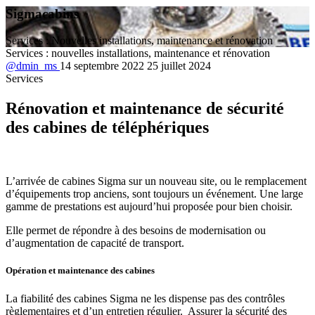
Sigmacabins
Services : Nouvelles installations, maintenance et rénovation
Services : nouvelles installations, maintenance et rénovation
@dmin_ms
14 septembre 2022
25 juillet 2024
Services
Rénovation et maintenance de sécurité
des cabines de téléphériques
L’arrivée de cabines Sigma sur un nouveau site, ou le remplacement
d’équipements trop anciens, sont toujours un événement. Une large
gamme de prestations est aujourd’hui proposée pour bien choisir.
Elle permet de répondre à des besoins de modernisation ou
d’augmentation de capacité de transport.
Opération et maintenance
des cabines
La fiabilité des cabines Sigma ne les dispense pas des contrôles
règlementaires et d’un entretien régulier. Assurer la sécurité des