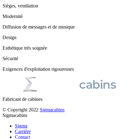
Sièges, ventilation
Modernité
Diffusion de messages et de musique
Design
Esthétique très soignée
Sécurité
Exigences d'exploitation rigoureuses
Fabricant de cabines
© Copyright 2022
Sigmacabins
Sigmacabins
Sigma
Carrière
Contact