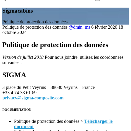
Sigmacabins
Politique de protection des données
Politique de protection des données
@dmin_ms
6 février 2020
18
octobre 2024
Politique de protection des données
Version de juillet 2018
Pour nous joindre, utilisez les coordonnées
suivantes :
SIGMA
3 place du Petit Veyrins – 38630 Veyrins – France
+33 4 74 33 61 69
privacy@sigma-composite.com
DOCUMENTATION
Politique de protection des données >
Télécharger le
document