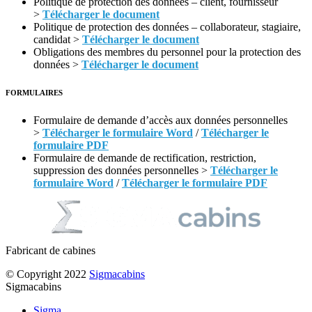
Politique de protection des données – client, fournisseur
>
Télécharger le document
Politique de protection des données – collaborateur, stagiaire,
candidat >
Télécharger le document
Obligations des membres du personnel pour la protection des
données >
Télécharger le document
FORMULAIRES
Formulaire de demande d’accès aux données personnelles
>
Télécharger le formulaire Word
/
Télécharger le
formulaire PDF
Formulaire de demande de rectification, restriction,
suppression des données personnelles >
Télécharger le
formulaire Word
/
Télécharger le formulaire PDF
Fabricant de cabines
© Copyright 2022
Sigmacabins
Sigmacabins
Sigma