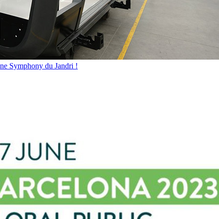
bine Symphony du Jandri !