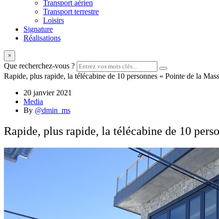
Transport aérien
Transport terrestre
Loisirs
Signature
Réalisations
×
Que recherchez-vous ?
Rapide, plus rapide, la télécabine de 10 personnes « Pointe de la Mas
20 janvier 2021
Media
By
@dmin_ms
Rapide, plus rapide, la télécabine de 10 pers