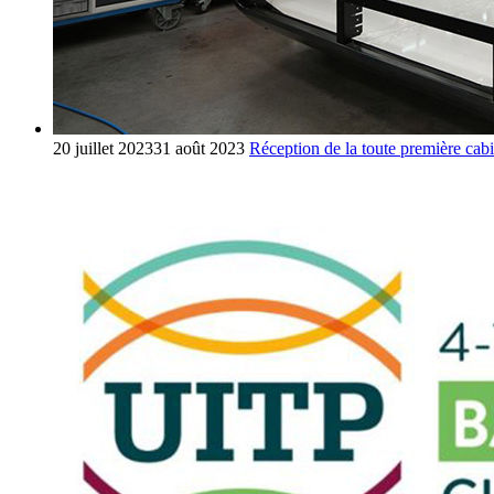
20 juillet 2023
31 août 2023
Réception de la toute première ca