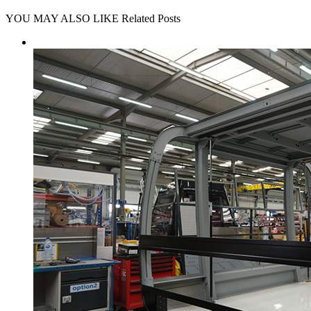
YOU MAY ALSO LIKE
Related Posts