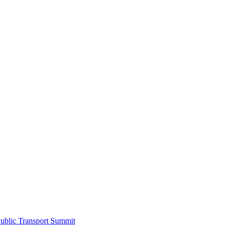
ublic Transport Summit