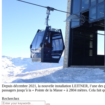
Depuis décembre 2021, la nouvelle installation LEITNER, l’une des plu
passagers jusqu’à la « Pointe de la Masse » à 2804 mètres. Cela fait 
Recherchez