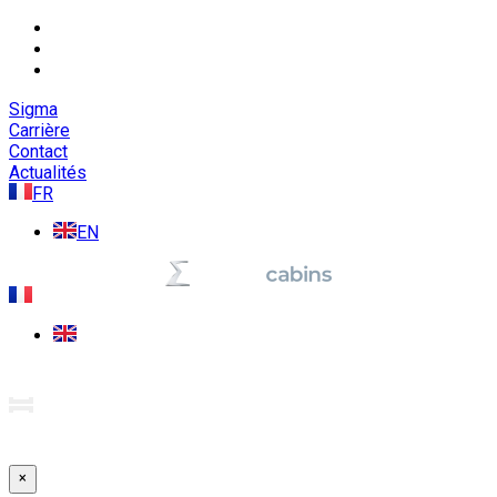
Sigma
Carrière
Contact
Actualités
FR
EN
×