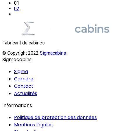
01
02
Fabricant de cabines
© Copyright 2022
Sigmacabins
Sigmacabins
Sigma
Carrière
Contact
Actualités
Informations
Politique de protection des données
Mentions légales