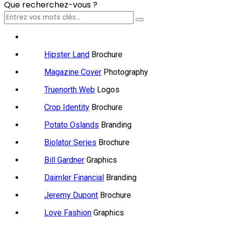
Que recherchez-vous ?
Hipster Land
Brochure
Magazine Cover
Photography
Truenorth Web
Logos
Crop Identity
Brochure
Potato Oslands
Branding
Biolator Series
Brochure
Bill Gardner
Graphics
Daimler Financial
Branding
Jeremy Dupont
Brochure
Love Fashion
Graphics