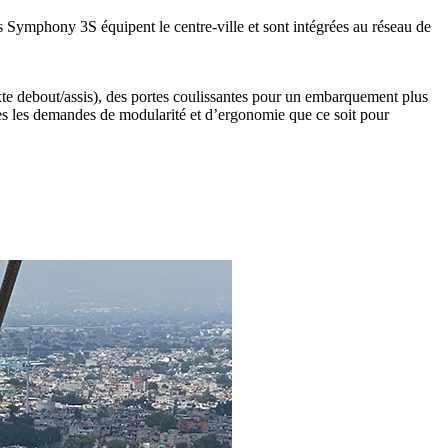
s Symphony 3S équipent le centre-ville et sont intégrées au réseau de
te debout/assis), des portes coulissantes pour un embarquement plus
tes les demandes de modularité et d’ergonomie que ce soit pour