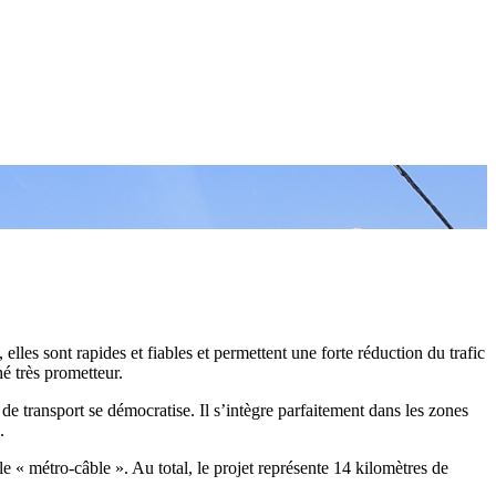
lles sont rapides et fiables et permettent une forte réduction du trafic
é très prometteur.
de transport se démocratise. Il s’intègre parfaitement dans les zones
.
 métro-câble ». Au total, le projet représente 14 kilomètres de